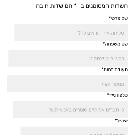
השדות המסומנים ב- * הם שדות חובה
שם פרטי*
שם משפחה*
תעודת זהות*
טלפון נייד*
אימייל*