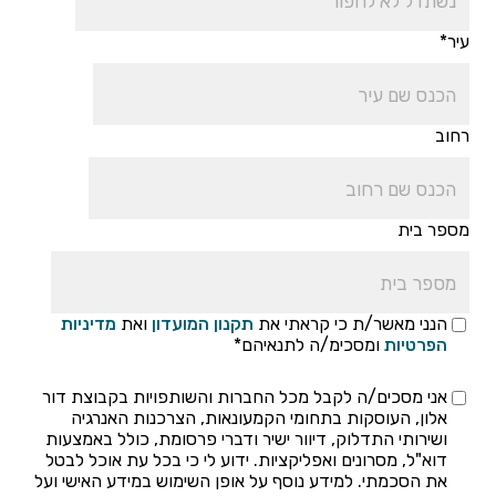
עיר*
רחוב
מספר בית
הנני מאשר/ת כי קראתי את
תקנון המועדון
ואת
מדיניות
הפרטיות
ומסכימ/ה לתנאיהם*
אני מסכים/ה לקבל מכל החברות והשותפויות בקבוצת דור
אלון, העוסקות בתחומי הקמעונאות, הצרכנות האנרגיה
ושירותי התדלוק, דיוור ישיר ודברי פרסומת, כולל באמצעות
דוא"ל, מסרונים ואפליקציות. ידוע לי כי בכל עת אוכל לבטל
את הסכמתי. למידע נוסף על אופן השימוש במידע האישי ועל