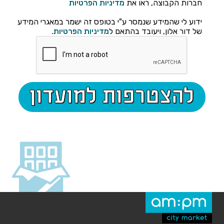
חברות הקבוצה, ראו את
מדיניות הפרטיות
ידוע לי שהמידע שנמסר ע"י בטופס זה ישמר במאגרי המידע
של דור אלון, ויעובד בהתאם ל
מדיניות הפרטיות
.