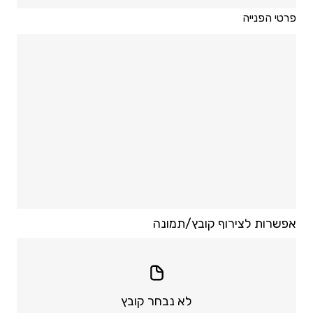
פרטי הפנייה
אפשרות לצירוף קובץ/תמונה
לא נבחר קובץ