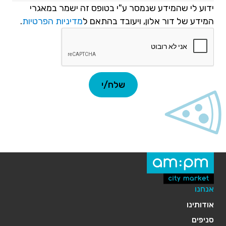
ידוע לי שהמידע שנמסר ע"י בטופס זה ישמר במאגרי
המידע של דור אלון, ויעובד בהתאם ל
מדיניות הפרטיות
.
אנחנו
אודותינו
סניפים