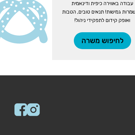
עבודה באווירה כיפית ודינאמית
מרות גמישות! תנאים טובים, הטבות
ואופק קידום לתפקידי ניהול!
לחיפוש משרה