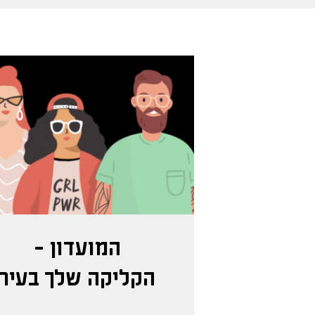
המועדון -
הקליקה שלך בעיר