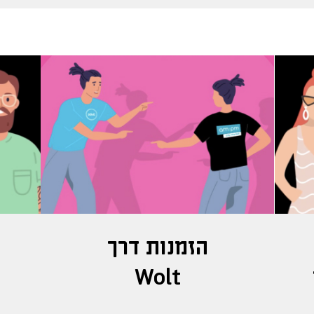
הזמנות דרך
ב
Wolt