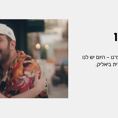
ו – היום יש לנו