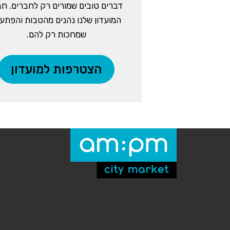
דברים טובים שמורים רק לחברים. חב
המועדון שלנו נהנים מהטבות והפתע
שמחכות רק להם.
הצטרפות למועדון