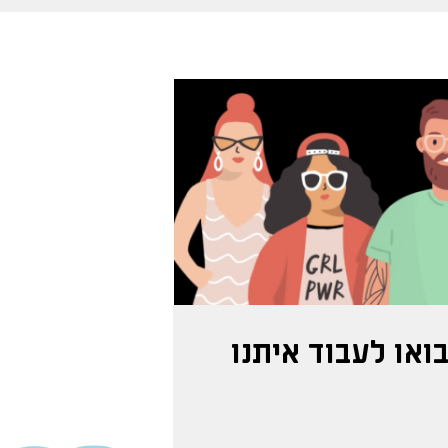
ואו לעבוד איתנו