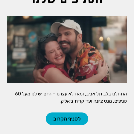
התחלנו בלב תל אביב, ומאז לא עצרנו – היום יש לנו מעל 60
סניפים, מנס ציונה ועד קרית ביאליק.
לסניף הקרוב