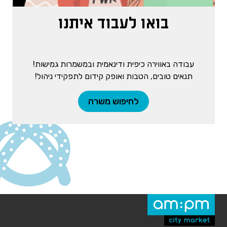
בואו לעבוד איתנו
עבודה באווירה כיפית ודינאמית ובמשמרות גמישות!
תנאים טובים, הטבות ואופק קידום לתפקידי ניהול!
לחיפוש משרה