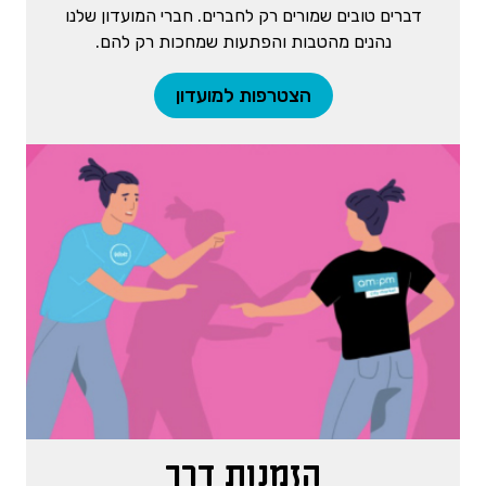
דברים טובים שמורים רק לחברים. חברי המועדון שלנו
נהנים מהטבות והפתעות שמחכות רק להם.
הצטרפות למועדון
הזמנות דרך