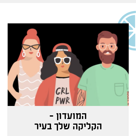
המועדון -
הקליקה שלך בעיר