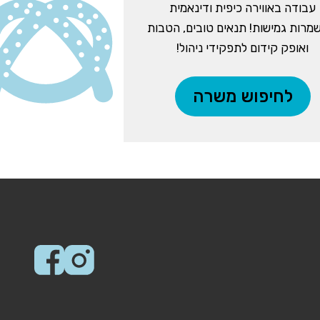
עבודה באווירה כיפית ודינאמית
מרות גמישות! תנאים טובים, הטבות
ואופק קידום לתפקידי ניהול!
לחיפוש משרה