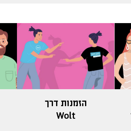
הזמנות דרך
ב
Wolt