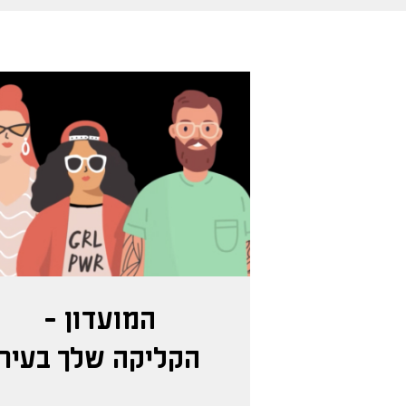
המועדון -
הקליקה שלך בעיר