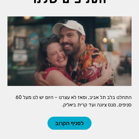
התחלנו בלב תל אביב, ומאז לא עצרנו – היום יש לנו מעל 60
סניפים, מנס ציונה ועד קרית ביאליק.
לסניף הקרוב