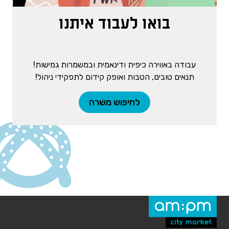
בואו לעבוד איתנו
עבודה באווירה כיפית ודינאמית ובמשמרות גמישות!
תנאים טובים, הטבות ואופק קידום לתפקידי ניהול!
לחיפוש משרה