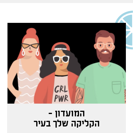
המועדון -
הקליקה שלך בעיר