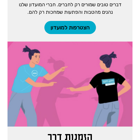
דברים טובים שמורים רק לחברים. חברי המועדון שלנו
נהנים מהטבות והפתעות שמחכות רק להם.
הצטרפות למועדון
הזמנות דרך