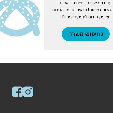
עבודה באווירה כיפית ודינאמית
מרות גמישות! תנאים טובים, הטבות
ואופק קידום לתפקידי ניהול!
לחיפוש משרה