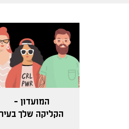
המועדון -
הקליקה שלך בעיר