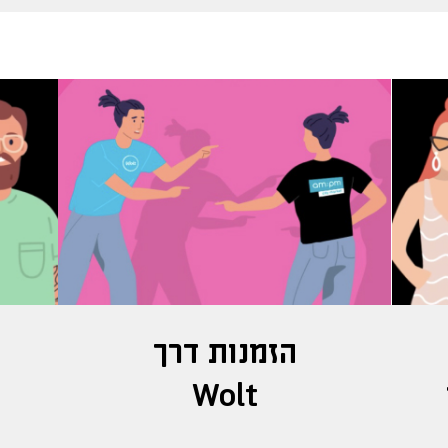
הזמנות דרך
ב
Wolt