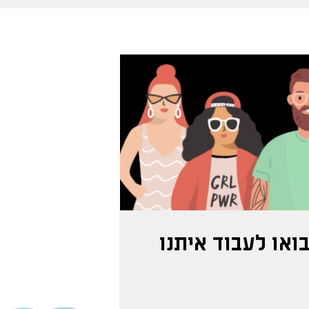
ואו לעבוד איתנו