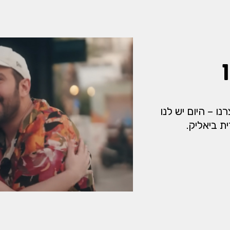
ו – היום יש לנו