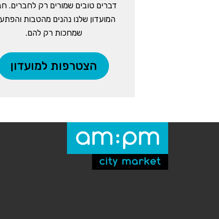
דברים טובים שמורים רק לחברים. חב
המועדון שלנו נהנים מהטבות והפתע
שמחכות רק להם.
הצטרפות למועדון