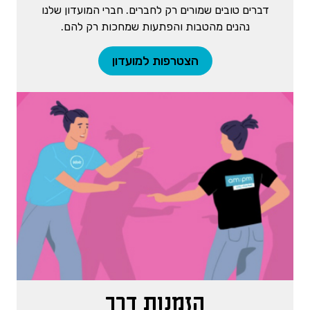
דברים טובים שמורים רק לחברים. חברי המועדון שלנו
נהנים מהטבות והפתעות שמחכות רק להם.
הצטרפות למועדון
הזמנות דרך