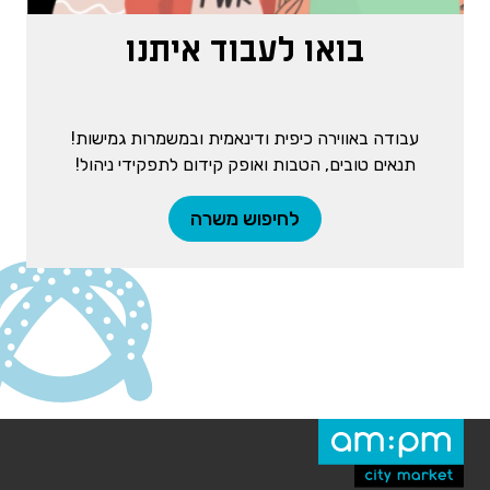
בואו לעבוד איתנו
עבודה באווירה כיפית ודינאמית ובמשמרות גמישות!
תנאים טובים, הטבות ואופק קידום לתפקידי ניהול!
לחיפוש משרה