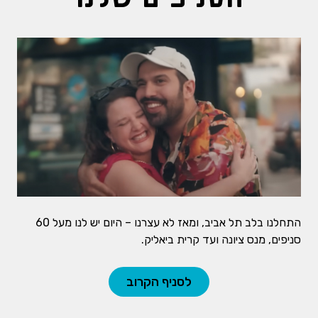
התחלנו בלב תל אביב, ומאז לא עצרנו – היום יש לנו מעל 60
סניפים, מנס ציונה ועד קרית ביאליק.
לסניף הקרוב