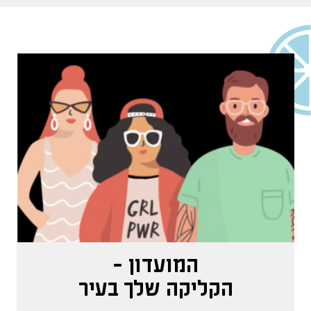
המועדון -
הקליקה שלך בעיר