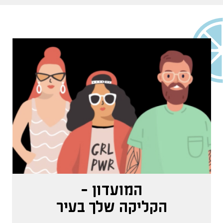
המועדון -
הקליקה שלך בעיר