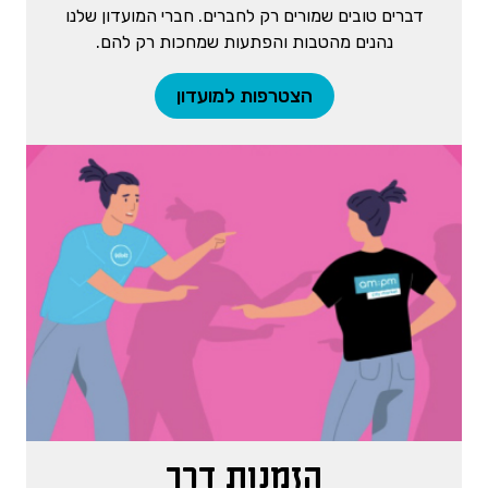
דברים טובים שמורים רק לחברים. חברי המועדון שלנו
נהנים מהטבות והפתעות שמחכות רק להם.
הצטרפות למועדון
הזמנות דרך