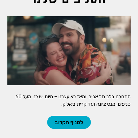
התחלנו בלב תל אביב, ומאז לא עצרנו – היום יש לנו מעל 60
סניפים, מנס ציונה ועד קרית ביאליק.
לסניף הקרוב