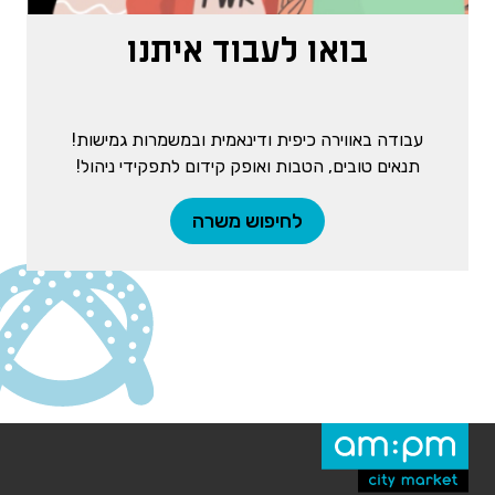
בואו לעבוד איתנו
עבודה באווירה כיפית ודינאמית ובמשמרות גמישות!
תנאים טובים, הטבות ואופק קידום לתפקידי ניהול!
לחיפוש משרה