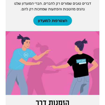
דברים טובים שמורים רק לחברים. חברי המועדון שלנו
נהנים מהטבות והפתעות שמחכות רק להם.
הצטרפות למועדון
הזמנות דרך