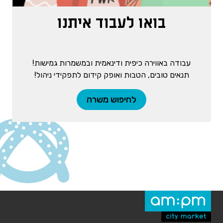
בואו לעבוד איתנו
עבודה באווירה כיפית ודינאמית ובמשמרות גמישות!
תנאים טובים, הטבות ואופק קידום לתפקידי ניהול!
לחיפוש משרה