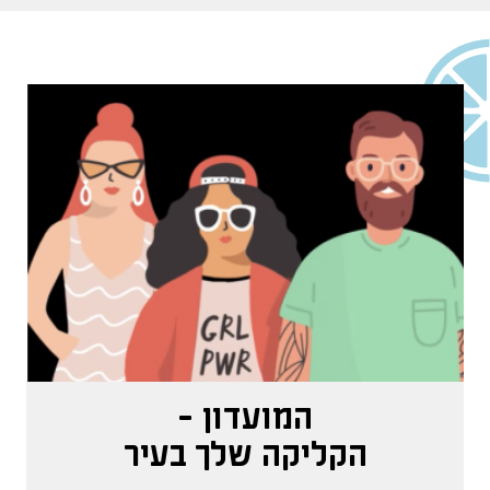
המועדון -
הקליקה שלך בעיר