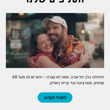
התחלנו בלב תל אביב, ומאז לא עצרנו – היום יש לנו מעל 60
סניפים, מנס ציונה ועד קרית ביאליק.
לסניף הקרוב