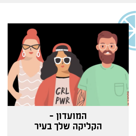
המועדון -
הקליקה שלך בעיר