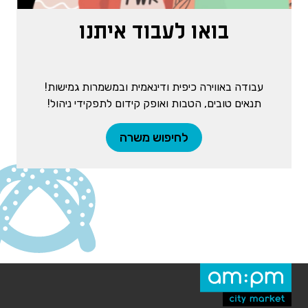
בואו לעבוד איתנו
עבודה באווירה כיפית ודינאמית ובמשמרות גמישות!
תנאים טובים, הטבות ואופק קידום לתפקידי ניהול!
לחיפוש משרה