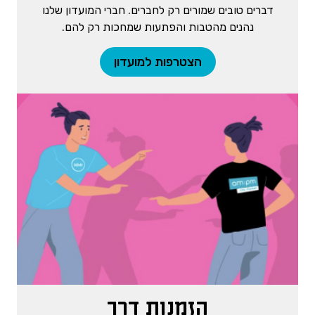
דברים טובים שמורים רק לחברים. חברי המועדון שלנו
נהנים מהטבות והפתעות שמחכות רק להם.
הצטרפות למועדון
הזמנות דרך