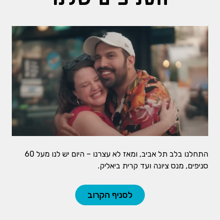
התחלנו בלב תל אביב, ומאז לא עצרנו – היום יש לנו מעל 60
סניפים, מנס ציונה ועד קרית ביאליק.
לסניף הקרוב